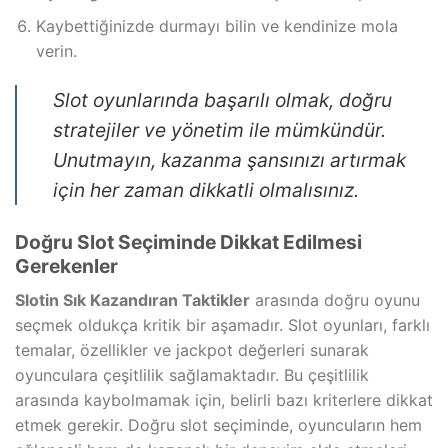
Kaybettiğinizde durmayı bilin ve kendinize mola
verin.
Slot oyunlarında başarılı olmak, doğru
stratejiler ve yönetim ile mümkündür.
Unutmayın, kazanma şansınızı artırmak
için her zaman dikkatli olmalısınız.
Doğru Slot Seçiminde Dikkat Edilmesi
Gerekenler
Slotin Sık Kazandıran Taktikler
arasında doğru oyunu
seçmek oldukça kritik bir aşamadır. Slot oyunları, farklı
temalar, özellikler ve jackpot değerleri sunarak
oyunculara çeşitlilik sağlamaktadır. Bu çeşitlilik
arasında kaybolmamak için, belirli bazı kriterlere dikkat
etmek gerekir. Doğru slot seçiminde, oyuncuların hem