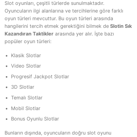
Slot oyunları, çeşitli türlerde sunulmaktadır.
Oyuncuların ilgi alanlarına ve tercihlerine göre farklı
oyun türleri mevcuttur. Bu oyun türleri arasında
hangilerini tercih etmek gerektiğini bilmek de
Slotin Sık
Kazandıran Taktikler
arasında yer alır. İşte bazı
popüler oyun türleri:
Klasik Slotlar
Video Slotlar
Progresif Jackpot Slotlar
3D Slotlar
Temalı Slotlar
Mobil Slotlar
Bonus Oyunlu Slotlar
Bunların dışında, oyuncuların doğru slot oyunu