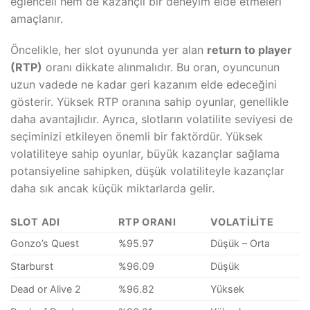
eğlenceli hem de kazançlı bir deneyim elde etmeleri
amaçlanır.
Öncelikle, her slot oyununda yer alan
return to player
(RTP)
oranı dikkate alınmalıdır. Bu oran, oyuncunun
uzun vadede ne kadar geri kazanım elde edeceğini
gösterir. Yüksek RTP oranına sahip oyunlar, genellikle
daha avantajlıdır. Ayrıca, slotların volatilite seviyesi de
seçiminizi etkileyen önemli bir faktördür. Yüksek
volatiliteye sahip oyunlar, büyük kazançlar sağlama
potansiyeline sahipken, düşük volatiliteyle kazançlar
daha sık ancak küçük miktarlarda gelir.
SLOT ADI
RTP ORANI
VOLATILITE
Gonzo’s Quest
%95.97
Düşük – Orta
Starburst
%96.09
Düşük
Dead or Alive 2
%96.82
Yüksek