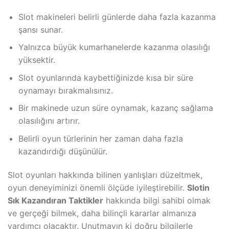
Slot makineleri belirli günlerde daha fazla kazanma
şansı sunar.
Yalnızca büyük kumarhanelerde kazanma olasılığı
yüksektir.
Slot oyunlarında kaybettiğinizde kısa bir süre
oynamayı bırakmalısınız.
Bir makinede uzun süre oynamak, kazanç sağlama
olasılığını artırır.
Belirli oyun türlerinin her zaman daha fazla
kazandırdığı düşünülür.
Slot oyunları hakkında bilinen yanlışları düzeltmek,
oyun deneyiminizi önemli ölçüde iyileştirebilir.
Slotin
Sık Kazandıran Taktikler
hakkında bilgi sahibi olmak
ve gerçeği bilmek, daha bilinçli kararlar almanıza
yardımcı olacaktır. Unutmayın ki doğru bilgilerle