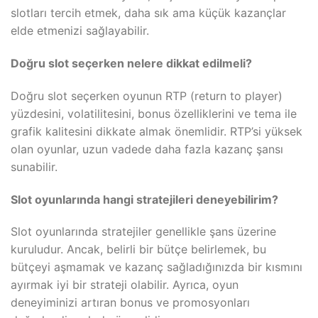
slotları tercih etmek, daha sık ama küçük kazançlar
elde etmenizi sağlayabilir.
Doğru slot seçerken nelere dikkat edilmeli?
Doğru slot seçerken oyunun RTP (return to player)
yüzdesini, volatilitesini, bonus özelliklerini ve tema ile
grafik kalitesini dikkate almak önemlidir. RTP’si yüksek
olan oyunlar, uzun vadede daha fazla kazanç şansı
sunabilir.
Slot oyunlarında hangi stratejileri deneyebilirim?
Slot oyunlarında stratejiler genellikle şans üzerine
kuruludur. Ancak, belirli bir bütçe belirlemek, bu
bütçeyi aşmamak ve kazanç sağladığınızda bir kısmını
ayırmak iyi bir strateji olabilir. Ayrıca, oyun
deneyiminizi artıran bonus ve promosyonları