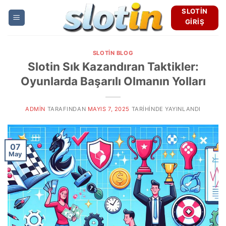
İçeriğe
SLOTIN
atla
GIRIŞ
SLOTIN BLOG
Slotin Sık Kazandıran Taktikler:
Oyunlarda Başarılı Olmanın Yolları
ADMIN
TARAFINDAN
MAYIS 7, 2025
TARIHINDE YAYINLANDI
07
May