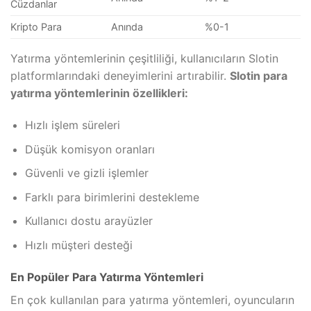
Cüzdanlar
Kripto Para
Anında
%0-1
Yatırma yöntemlerinin çeşitliliği, kullanıcıların Slotin
platformlarındaki deneyimlerini artırabilir.
Slotin para
yatırma yöntemlerinin özellikleri:
Hızlı işlem süreleri
Düşük komisyon oranları
Güvenli ve gizli işlemler
Farklı para birimlerini destekleme
Kullanıcı dostu arayüzler
Hızlı müşteri desteği
En Popüler Para Yatırma Yöntemleri
En çok kullanılan para yatırma yöntemleri, oyuncuların