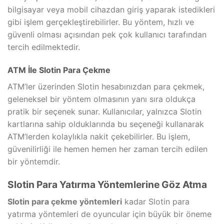
bilgisayar veya mobil cihazdan giriş yaparak istedikleri
gibi işlem gerçekleştirebilirler. Bu yöntem, hızlı ve
güvenli olması açısından pek çok kullanıcı tarafından
tercih edilmektedir.
ATM İle Slotin Para Çekme
ATM’ler üzerinden Slotin hesabınızdan para çekmek,
geleneksel bir yöntem olmasının yanı sıra oldukça
pratik bir seçenek sunar. Kullanıcılar, yalnızca Slotin
kartlarına sahip olduklarında bu seçeneği kullanarak
ATM’lerden kolaylıkla nakit çekebilirler. Bu işlem,
güvenilirliği ile hemen hemen her zaman tercih edilen
bir yöntemdir.
Slotin Para Yatırma Yöntemlerine Göz Atma
Slotin para çekme yöntemleri
kadar Slotin para
yatırma yöntemleri de oyuncular için büyük bir öneme