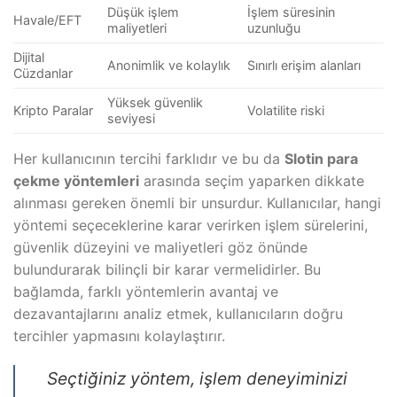
Düşük işlem
İşlem süresinin
Havale/EFT
maliyetleri
uzunluğu
Dijital
Anonimlik ve kolaylık
Sınırlı erişim alanları
Cüzdanlar
Yüksek güvenlik
Kripto Paralar
Volatilite riski
seviyesi
Her kullanıcının tercihi farklıdır ve bu da
Slotin para
çekme yöntemleri
arasında seçim yaparken dikkate
alınması gereken önemli bir unsurdur. Kullanıcılar, hangi
yöntemi seçeceklerine karar verirken işlem sürelerini,
güvenlik düzeyini ve maliyetleri göz önünde
bulundurarak bilinçli bir karar vermelidirler. Bu
bağlamda, farklı yöntemlerin avantaj ve
dezavantajlarını analiz etmek, kullanıcıların doğru
tercihler yapmasını kolaylaştırır.
Seçtiğiniz yöntem, işlem deneyiminizi