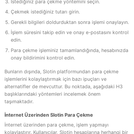
İstediğiniz para çekme yöntemini seçin.
Çekmek istediğiniz tutarı girin.
Gerekli bilgileri doldurduktan sonra işlemi onaylayın.
İşlem süresini takip edin ve onay e-postasını kontrol
edin.
Para çekme işleminiz tamamlandığında, hesabınızda
onay bildirimini kontrol edin.
Bunların dışında, Slotin platformundan para çekme
işlemlerini kolaylaştırmak için bazı ipuçları ve
alternatifler de mevcuttur. Bu noktada, aşağıdaki H3
başlıklarındaki yöntemleri incelemek önem
taşımaktadır.
İnternet Üzerinden Slotin Para Çekme
İnternet üzerinden para çekme, işlem yapmayı
kolaylaştırır. Kullanıcılar, Slotin hesaplarına herhangi bir