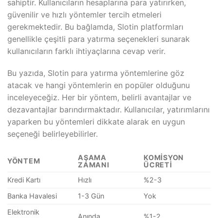
sahiptir. Kullanıcıların hesaplarına para yatırırken,
güvenilir ve hızlı yöntemler tercih etmeleri
gerekmektedir. Bu bağlamda, Slotin platformları
genellikle çeşitli para yatırma seçenekleri sunarak
kullanıcıların farklı ihtiyaçlarına cevap verir.
Bu yazıda, Slotin para yatırma yöntemlerine göz
atacak ve hangi yöntemlerin en popüler olduğunu
inceleyeceğiz. Her bir yöntem, belirli avantajlar ve
dezavantajlar barındırmaktadır. Kullanıcılar, yatırımlarını
yaparken bu yöntemleri dikkate alarak en uygun
seçeneği belirleyebilirler.
AŞAMA
KOMISYON
YÖNTEM
ZAMANI
ÜCRETI
Kredi Kartı
Hızlı
%2-3
Banka Havalesi
1-3 Gün
Yok
Elektronik
Anında
%1-2