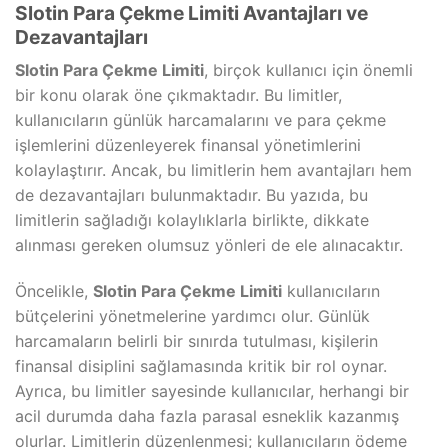
Slotin Para Çekme Limiti Avantajları ve
Dezavantajları
Slotin Para Çekme Limiti
, birçok kullanıcı için önemli
bir konu olarak öne çıkmaktadır. Bu limitler,
kullanıcıların günlük harcamalarını ve para çekme
işlemlerini düzenleyerek finansal yönetimlerini
kolaylaştırır. Ancak, bu limitlerin hem avantajları hem
de dezavantajları bulunmaktadır. Bu yazıda, bu
limitlerin sağladığı kolaylıklarla birlikte, dikkate
alınması gereken olumsuz yönleri de ele alınacaktır.
Öncelikle,
Slotin Para Çekme Limiti
kullanıcıların
bütçelerini yönetmelerine yardımcı olur. Günlük
harcamaların belirli bir sınırda tutulması, kişilerin
finansal disiplini sağlamasında kritik bir rol oynar.
Ayrıca, bu limitler sayesinde kullanıcılar, herhangi bir
acil durumda daha fazla parasal esneklik kazanmış
olurlar. Limitlerin düzenlenmesi; kullanıcıların ödeme