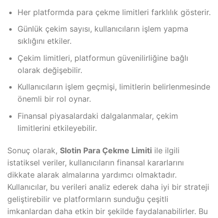
Her platformda para çekme limitleri farklılık gösterir.
Günlük çekim sayısı, kullanıcıların işlem yapma
sıklığını etkiler.
Çekim limitleri, platformun güvenilirliğine bağlı
olarak değişebilir.
Kullanıcıların işlem geçmişi, limitlerin belirlenmesinde
önemli bir rol oynar.
Finansal piyasalardaki dalgalanmalar, çekim
limitlerini etkileyebilir.
Sonuç olarak,
Slotin Para Çekme Limiti
ile ilgili
istatiksel veriler, kullanıcıların finansal kararlarını
dikkate alarak almalarına yardımcı olmaktadır.
Kullanıcılar, bu verileri analiz ederek daha iyi bir strateji
geliştirebilir ve platformların sunduğu çeşitli
imkanlardan daha etkin bir şekilde faydalanabilirler. Bu