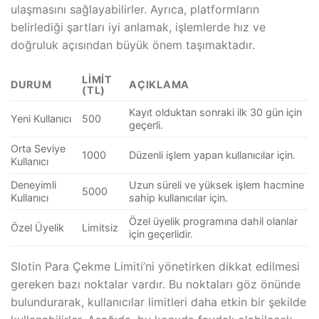
ulaşmasını sağlayabilirler. Ayrıca, platformların
belirlediği şartları iyi anlamak, işlemlerde hız ve
doğruluk açısından büyük önem taşımaktadır.
LIMIT
DURUM
AÇIKLAMA
(TL)
Kayıt olduktan sonraki ilk 30 gün için
Yeni Kullanıcı
500
geçerli.
Orta Seviye
1000
Düzenli işlem yapan kullanıcılar için.
Kullanıcı
Deneyimli
Uzun süreli ve yüksek işlem hacmine
5000
Kullanıcı
sahip kullanıcılar için.
Özel üyelik programına dahil olanlar
Özel Üyelik
Limitsiz
için geçerlidir.
Slotin Para Çekme Limiti’ni yönetirken dikkat edilmesi
gereken bazı noktalar vardır. Bu noktaları göz önünde
bulundurarak, kullanıcılar limitleri daha etkin bir şekilde