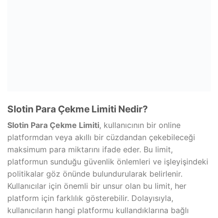
Slotin Para Çekme Limiti Nedir?
Slotin Para Çekme Limiti
, kullanıcının bir online
platformdan veya akıllı bir cüzdandan çekebileceği
maksimum para miktarını ifade eder. Bu limit,
platformun sunduğu güvenlik önlemleri ve işleyişindeki
politikalar göz önünde bulundurularak belirlenir.
Kullanıcılar için önemli bir unsur olan bu limit, her
platform için farklılık gösterebilir. Dolayısıyla,
kullanıcıların hangi platformu kullandıklarına bağlı