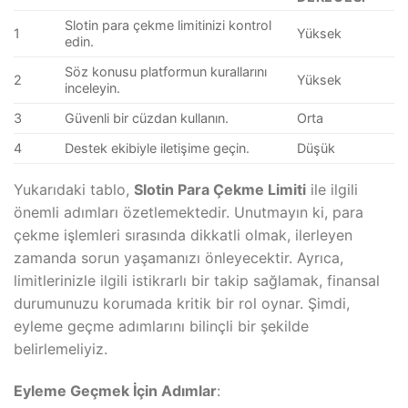
Slotin para çekme limitinizi kontrol
1
Yüksek
edin.
Söz konusu platformun kurallarını
2
Yüksek
inceleyin.
3
Güvenli bir cüzdan kullanın.
Orta
4
Destek ekibiyle iletişime geçin.
Düşük
Yukarıdaki tablo,
Slotin Para Çekme Limiti
ile ilgili
önemli adımları özetlemektedir. Unutmayın ki, para
çekme işlemleri sırasında dikkatli olmak, ilerleyen
zamanda sorun yaşamanızı önleyecektir. Ayrıca,
limitlerinizle ilgili istikrarlı bir takip sağlamak, finansal
durumunuzu korumada kritik bir rol oynar. Şimdi,
eyleme geçme adımlarını bilinçli bir şekilde
belirlemeliyiz.
Eyleme Geçmek İçin Adımlar
: