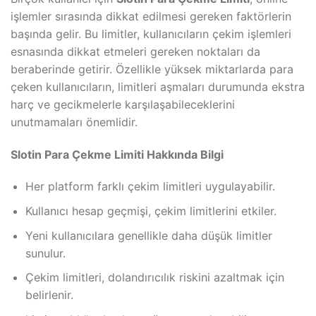
işlemler sırasında dikkat edilmesi gereken faktörlerin
başında gelir. Bu limitler, kullanıcıların çekim işlemleri
esnasında dikkat etmeleri gereken noktaları da
beraberinde getirir. Özellikle yüksek miktarlarda para
çeken kullanıcıların, limitleri aşmaları durumunda ekstra
harç ve gecikmelerle karşılaşabileceklerini
unutmamaları önemlidir.
Slotin Para Çekme Limiti Hakkında Bilgi
Her platform farklı çekim limitleri uygulayabilir.
Kullanıcı hesap geçmişi, çekim limitlerini etkiler.
Yeni kullanıcılara genellikle daha düşük limitler
sunulur.
Çekim limitleri, dolandırıcılık riskini azaltmak için
belirlenir.