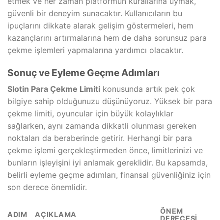
etmek ve her zaman platformun kurallarına uymak,
güvenli bir deneyim sunacaktır. Kullanıcıların bu
ipuçlarını dikkate alarak gelişim göstermeleri, hem
kazançlarını artırmalarına hem de daha sorunsuz para
çekme işlemleri yapmalarına yardımcı olacaktır.
Sonuç ve Eyleme Geçme Adımları
Slotin Para Çekme Limiti
konusunda artık pek çok
bilgiye sahip olduğunuzu düşünüyoruz. Yüksek bir para
çekme limiti, oyuncular için büyük kolaylıklar
sağlarken, aynı zamanda dikkatli olunması gereken
noktaları da beraberinde getirir. Herhangi bir para
çekme işlemi gerçekleştirmeden önce, limitlerinizi ve
bunların işleyişini iyi anlamak gereklidir. Bu kapsamda,
belirli eyleme geçme adımları, finansal güvenliğiniz için
son derece önemlidir.
ÖNEM
ADIM
AÇIKLAMA
DERECESI