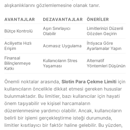
alışkanlıklarını gözlemlemesine olanak tanır.
AVANTAJLAR
DEZAVANTAJLAR
ÖNERILER
Aşırı Sınırlayıcı
Limitlerinizi Düzenli
Bütçe Kontrolü
Olabilir
Gözden Geçirin
Aciliyette Hızlı
İhtiyaca Göre
Acımasız Uygulama
Erişim
Ayarlamalar Yapın
Finansal
Kullanıcıların Stres
Alternatif
Bilinçlenmeye
Yaşaması
Yöntemleri Düşünün
Katkı
Önemli noktalar arasında,
Slotin Para Çekme Limiti
için
kullanıcıların öncelikle dikkat etmesi gereken hususlar
bulunmaktadır. Bu limitler, bazı kullanıcılar için hayati
önem taşıyabilir ve kişisel harcamaların
düzenlenmesine yardımcı olabilir. Ancak, kullanıcıların
belirli bir işlemi gerçekleştirme isteği durumunda,
limitler kısıtlayıcı bir faktör haline gelebilir. Bu yüzden,