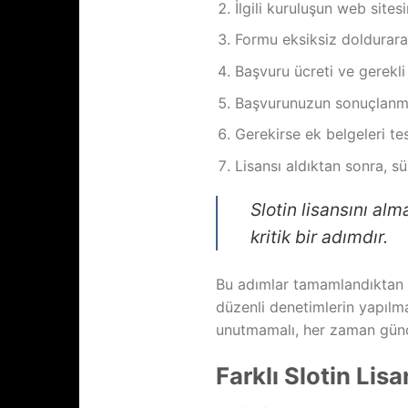
İlgili kuruluşun web site
Formu eksiksiz doldurar
Başvuru ücreti ve gerekli
Başvurunuzun sonuçlanma
Gerekirse ek belgeleri tes
Lisansı aldıktan sonra, sür
Slotin lisansını al
kritik bir adımdır.
Bu adımlar tamamlandıktan so
düzenli denetimlerin yapılma
unutmamalı, her zaman güncel
Farklı Slotin Lisa