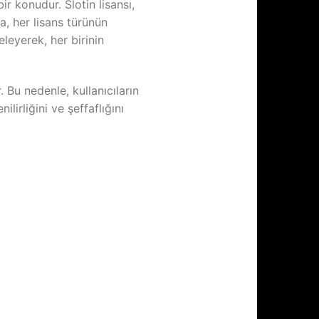
ir konudur. Slotin lisansı,
a, her lisans türünün
eleyerek, her birinin
 Bu nedenle, kullanıcıların
ilirliğini ve şeffaflığını