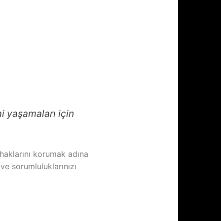
mi yaşamaları için
n haklarını korumak adına
ve sorumluluklarınızı