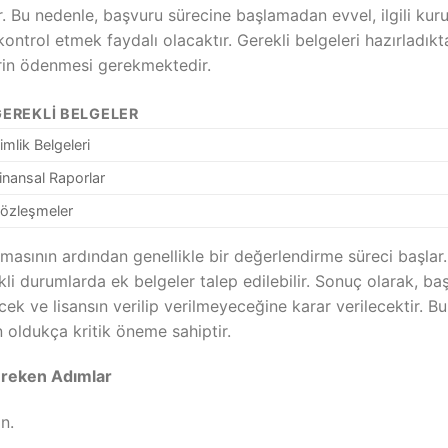
ir. Bu nedenle, başvuru sürecine başlamadan evvel, ilgili ku
i kontrol etmek faydalı olacaktır. Gerekli belgeleri hazırladı
erin ödenmesi gerekmektedir.
GEREKLI BELGELER
imlik Belgeleri
inansal Raporlar
özleşmeler
asının ardından genellikle bir değerlendirme süreci başlar.
li durumlarda ek belgeler talep edilebilir. Sonuç olarak, baş
ek ve lisansın verilip verilmeyeceğine karar verilecektir. 
oldukça kritik öneme sahiptir.
Gereken Adımlar
n.