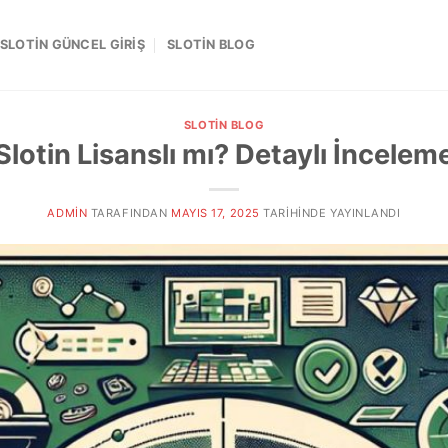
SLOTIN GÜNCEL GIRIŞ
SLOTIN BLOG
SLOTIN BLOG
Slotin Lisanslı mı? Detaylı İncelem
ADMIN
TARAFINDAN
MAYIS 17, 2025
TARIHINDE YAYINLANDI