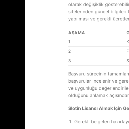
olarak değişiklik gösterebil
sitelerinden güncel bilgiler
yapılması ve gerekli ücretl
AŞAMA
1
K
2
F
3
S
Başvuru sürecinin tamamlanm
başvurular incelenir ve gerek
ve uygunluğu değerlendirilec
olduğunu anlamak açısından 
Slotin Lisansı Almak İçin 
Gerekli belgeleri hazırlayı