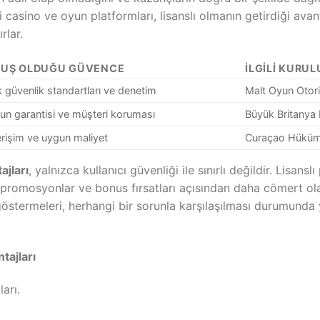
içi casino ve oyun platformları, lisanslı olmanın getirdiği avan
rlar.
UŞ OLDUĞU GÜVENCE
İLGILI KURUL
 güvenlik standartları ve denetim
Malt Oyun Otori
yun garantisi ve müşteri koruması
Büyük Britanya
erişim ve uygun maliyet
Curaçao Hüküm
ajları
, yalnızca kullanıcı güvenliği ile sınırlı değildir. Lisans
, promosyonlar ve bonus fırsatları açısından daha cömert olab
 göstermeleri, herhangi bir sorunla karşılaşılması durumunda
tajları
arı.