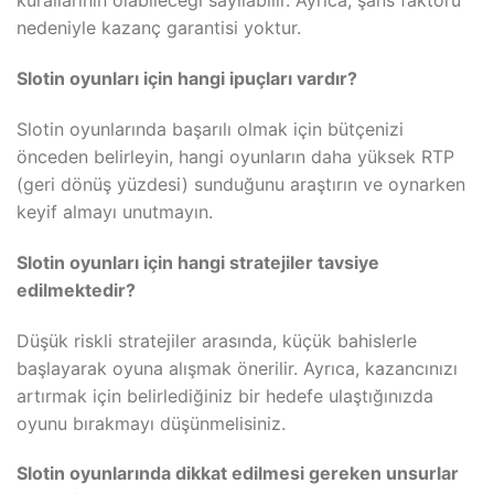
kurallarının olabileceği sayılabilir. Ayrıca, şans faktörü
nedeniyle kazanç garantisi yoktur.
Slotin oyunları için hangi ipuçları vardır?
Slotin oyunlarında başarılı olmak için bütçenizi
önceden belirleyin, hangi oyunların daha yüksek RTP
(geri dönüş yüzdesi) sunduğunu araştırın ve oynarken
keyif almayı unutmayın.
Slotin oyunları için hangi stratejiler tavsiye
edilmektedir?
Düşük riskli stratejiler arasında, küçük bahislerle
başlayarak oyuna alışmak önerilir. Ayrıca, kazancınızı
artırmak için belirlediğiniz bir hedefe ulaştığınızda
oyunu bırakmayı düşünmelisiniz.
Slotin oyunlarında dikkat edilmesi gereken unsurlar