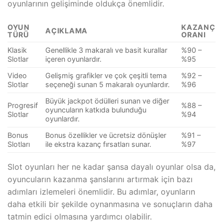
oyunlarının gelişiminde oldukça önemlidir.
OYUN
KAZANÇ
AÇIKLAMA
TÜRÜ
ORANI
Klasik
Genellikle 3 makaralı ve basit kurallar
%90 –
Slotlar
içeren oyunlardır.
%95
Video
Gelişmiş grafikler ve çok çeşitli tema
%92 –
Slotlar
seçeneği sunan 5 makaralı oyunlardır.
%96
Büyük jackpot ödülleri sunan ve diğer
Progresif
%88 –
oyuncuların katkıda bulunduğu
Slotlar
%94
oyunlardır.
Bonus
Bonus özellikler ve ücretsiz dönüşler
%91 –
Slotları
ile ekstra kazanç fırsatları sunar.
%97
Slot oyunları her ne kadar şansa dayalı oyunlar olsa da,
oyuncuların kazanma şanslarını artırmak için bazı
adımları izlemeleri önemlidir. Bu adımlar, oyunların
daha etkili bir şekilde oynanmasına ve sonuçların daha
tatmin edici olmasına yardımcı olabilir.