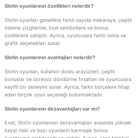
Slotin oyunlarının özellikleri nelerdir?
Slotin oyunları genellikle farklı sayıda makaraya, çeşitli
ödeme çizgilerine, özel sembollere ve bonus
özelliklere sahiptir. Ayrıca, oyunculara farklı tema ve
grafik seçenekleri sunar.
Slotin oyunlarının avantajları nelerdir?
Slotin oyunları, kullanıcı dostu arayüzleri, çeşitli
bonuslar ve ücretsiz döndürme fırsatları ile oyunculara
keyifli bir deneyim sunar. Ayrıca, farklı bütçelere hitap
eden birçok oyun seçeneği bulunmaktadır.
Slotin oyunlarının dezavantajları var mı?
Evet, Slotin oyunlarının dezavantajları arasında yüksek
kayıp riski ve bazı oyunların karmaşık bonus