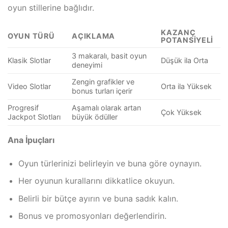
oyun stillerine bağlıdır.
KAZANÇ
OYUN TÜRÜ
AÇIKLAMA
POTANSIYELI
3 makaralı, basit oyun
Klasik Slotlar
Düşük ila Orta
deneyimi
Zengin grafikler ve
Video Slotlar
Orta ila Yüksek
bonus turları içerir
Progresif
Aşamalı olarak artan
Çok Yüksek
Jackpot Slotları
büyük ödüller
Ana İpuçları
Oyun türlerinizi belirleyin ve buna göre oynayın.
Her oyunun kurallarını dikkatlice okuyun.
Belirli bir bütçe ayırın ve buna sadık kalın.
Bonus ve promosyonları değerlendirin.