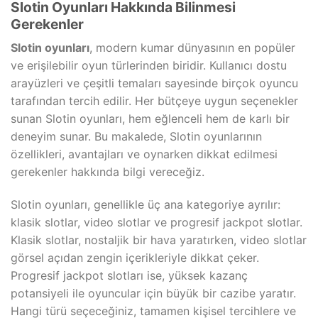
Slotin Oyunları Hakkında Bilinmesi
Gerekenler
Slotin oyunları
, modern kumar dünyasının en popüler
ve erişilebilir oyun türlerinden biridir. Kullanıcı dostu
arayüzleri ve çeşitli temaları sayesinde birçok oyuncu
tarafından tercih edilir. Her bütçeye uygun seçenekler
sunan Slotin oyunları, hem eğlenceli hem de karlı bir
deneyim sunar. Bu makalede, Slotin oyunlarının
özellikleri, avantajları ve oynarken dikkat edilmesi
gerekenler hakkında bilgi vereceğiz.
Slotin oyunları, genellikle üç ana kategoriye ayrılır:
klasik slotlar, video slotlar ve progresif jackpot slotlar.
Klasik slotlar, nostaljik bir hava yaratırken, video slotlar
görsel açıdan zengin içerikleriyle dikkat çeker.
Progresif jackpot slotları ise, yüksek kazanç
potansiyeli ile oyuncular için büyük bir cazibe yaratır.
Hangi türü seçeceğiniz, tamamen kişisel tercihlere ve