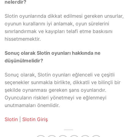
nelerdir?
Slotin oyunlarında dikkat edilmesi gereken unsurlar,
oyunun kurallarını iyi anlamak, oyun sürelerini
sınırlandırmak ve kayıpları telafi etme baskısını
hissetmemektir.
Sonuç olarak Slotin oyunları hakkında ne
düşünülmelidir?
Sonuç olarak, Slotin oyunları eğlenceli ve çeşitli
seçenekler sunmakla birlikte, dikkatli ve bilinçli bir
şekilde oynanması gereken şans oyunlarıdır.
Oyuncuların riskleri yönetmeyi ve eğlenmeyi
unutmamaları önemlidir.
Slotin
|
Slotin Giriş