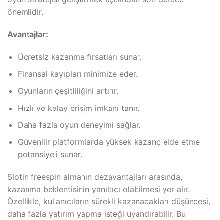
önemlidir.
Avantajlar:
Ücretsiz kazanma fırsatları sunar.
Finansal kayıpları minimize eder.
Oyunların çeşitliliğini artırır.
Hızlı ve kolay erişim imkanı tanır.
Daha fazla oyun deneyimi sağlar.
Güvenilir platformlarda yüksek kazanç elde etme
potansiyeli sunar.
Slotin freespin almanın dezavantajları arasında,
kazanma beklentisinin yanıltıcı olabilmesi yer alır.
Özellikle, kullanıcıların sürekli kazanacakları düşüncesi,
daha fazla yatırım yapma isteği uyandırabilir. Bu