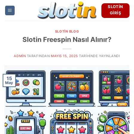
İçeriğe
SLOTIN
atla
GIRIŞ
SLOTIN BLOG
Slotin Freespin Nasıl Alınır?
ADMIN
TARAFINDAN
MAYIS 15, 2025
TARIHINDE YAYINLANDI
15
May