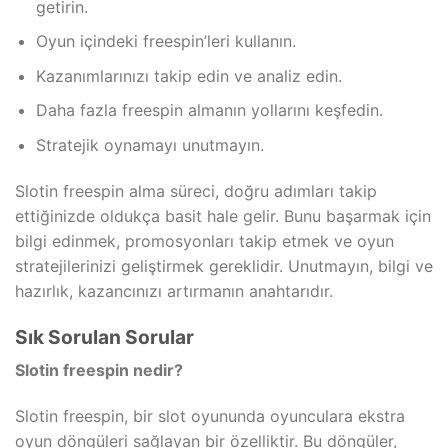
getirin.
Oyun içindeki freespin’leri kullanın.
Kazanımlarınızı takip edin ve analiz edin.
Daha fazla freespin almanın yollarını keşfedin.
Stratejik oynamayı unutmayın.
Slotin freespin alma süreci, doğru adımları takip
ettiğinizde oldukça basit hale gelir. Bunu başarmak için
bilgi edinmek, promosyonları takip etmek ve oyun
stratejilerinizi geliştirmek gereklidir. Unutmayın, bilgi ve
hazırlık, kazancınızı artırmanın anahtarıdır.
Sık Sorulan Sorular
Slotin freespin nedir?
Slotin freespin, bir slot oyununda oyunculara ekstra
oyun döngüleri sağlayan bir özelliktir. Bu döngüler,