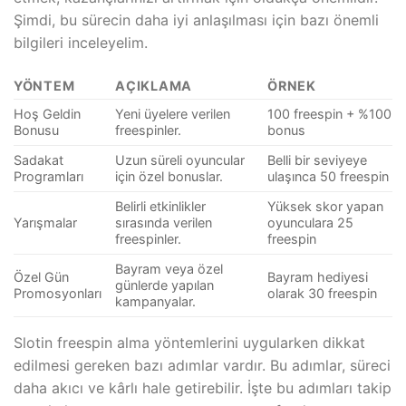
Şimdi, bu sürecin daha iyi anlaşılması için bazı önemli
bilgileri inceleyelim.
YÖNTEM
AÇIKLAMA
ÖRNEK
Hoş Geldin
Yeni üyelere verilen
100 freespin + %100
Bonusu
freespinler.
bonus
Sadakat
Uzun süreli oyuncular
Belli bir seviyeye
Programları
için özel bonuslar.
ulaşınca 50 freespin
Belirli etkinlikler
Yüksek skor yapan
Yarışmalar
sırasında verilen
oyunculara 25
freespinler.
freespin
Bayram veya özel
Özel Gün
Bayram hediyesi
günlerde yapılan
Promosyonları
olarak 30 freespin
kampanyalar.
Slotin freespin alma yöntemlerini uygularken dikkat
edilmesi gereken bazı adımlar vardır. Bu adımlar, süreci
daha akıcı ve kârlı hale getirebilir. İşte bu adımları takip