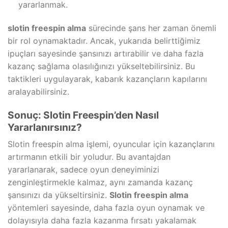
yararlanmak.
slotin freespin alma
sürecinde şans her zaman önemli
bir rol oynamaktadır. Ancak, yukarıda belirttiğimiz
ipuçları sayesinde şansınızı artırabilir ve daha fazla
kazanç sağlama olasılığınızı yükseltebilirsiniz. Bu
taktikleri uygulayarak, kabarık kazançların kapılarını
aralayabilirsiniz.
Sonuç: Slotin Freespin’den Nasıl
Yararlanırsınız?
Slotin freespin alma işlemi, oyuncular için kazançlarını
artırmanın etkili bir yoludur. Bu avantajdan
yararlanarak, sadece oyun deneyiminizi
zenginleştirmekle kalmaz, aynı zamanda kazanç
şansınızı da yükseltirsiniz.
Slotin freespin alma
yöntemleri sayesinde, daha fazla oyun oynamak ve
dolayısıyla daha fazla kazanma fırsatı yakalamak