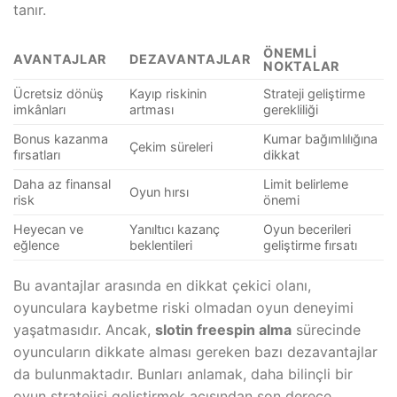
tanır.
ÖNEMLI
AVANTAJLAR
DEZAVANTAJLAR
NOKTALAR
Ücretsiz dönüş
Kayıp riskinin
Strateji geliştirme
imkânları
artması
gerekliliği
Bonus kazanma
Kumar bağımlılığına
Çekim süreleri
fırsatları
dikkat
Daha az finansal
Limit belirleme
Oyun hırsı
risk
önemi
Heyecan ve
Yanıltıcı kazanç
Oyun becerileri
eğlence
beklentileri
geliştirme fırsatı
Bu avantajlar arasında en dikkat çekici olanı,
oyunculara kaybetme riski olmadan oyun deneyimi
yaşatmasıdır. Ancak,
slotin freespin alma
sürecinde
oyuncuların dikkate alması gereken bazı dezavantajlar
da bulunmaktadır. Bunları anlamak, daha bilinçli bir
oyun stratejisi geliştirmek açısından son derece