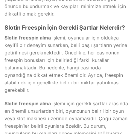
önünde bulundurmak ve kayıpları minimize etmek için
dikkatli olmak gerekir.
Slotin Freespin İçin Gerekli Şartlar Nelerdir?
Slotin freespin alma
işlemi, oyuncular için oldukça
keyifli bir deneyim sunarken, belli başlı şartların yerine
getirilmesi gerekmektedir. Öncelikle, her casinonun
freespin bonusları için belirlediği farklı kurallar
bulunmaktadır. Bu nedenle, hangi casinoda
oynandığına dikkat etmek önemlidir. Ayrıca, freespin
alabilmek için genellikle belirli bir miktar yatırılması
gerekebilir.
Slotin freespin alma
işlemi için gerekli şartlar arasında
en önemli unsurlardan biri, oyuncunun belirli bir oyun
veya slot makinesi üzerinde oynamasıdır. Çoğu zaman,
freespin’ler belirli oyunlara özeldir. Bu durum,
oyuncuların bu oyunları deneyimlemesini sağlayarak,