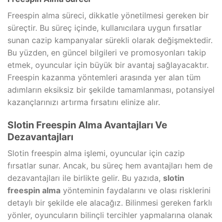
Freespin alma süreci, dikkatle yönetilmesi gereken bir
süreçtir. Bu süreç içinde, kullanıcılara uygun fırsatlar
sunan cazip kampanyalar sürekli olarak değişmektedir.
Bu yüzden, en güncel bilgileri ve promosyonları takip
etmek, oyuncular için büyük bir avantaj sağlayacaktır.
Freespin kazanma yöntemleri arasında yer alan tüm
adımların eksiksiz bir şekilde tamamlanması, potansiyel
kazançlarınızı artırma fırsatını elinize alır.
Slotin Freespin Alma Avantajları Ve
Dezavantajları
Slotin freespin alma işlemi, oyuncular için cazip
fırsatlar sunar. Ancak, bu süreç hem avantajları hem de
dezavantajları ile birlikte gelir. Bu yazıda,
slotin
freespin alma
yönteminin faydalarını ve olası risklerini
detaylı bir şekilde ele alacağız. Bilinmesi gereken farklı
yönler, oyuncuların bilinçli tercihler yapmalarına olanak