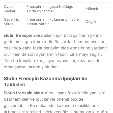
Oyun
Freespin’lerin geçerli olduğu
Yüksek
Seçimi
slotta oynanmalı.
Geçerlilik
Freespin’lerin kullanımı için süre
Düşük
Süresi
sınırları vardır.
slotin freespin alma
işlemi için bazı şartların yerine
getirilmesi gerekmektedir. Bu şartlar hem oyuncuların
casinoda daha fazla deneyim elde etmelerine yardımcı
olur hem de slot oyunlarının tadını çıkarmayı sağlar.
Tüm bu koşulları karşılayan oyuncular, kazanç elde
etme şansını artırmış olurlar.
Slotin Freespin Kazanma İpuçları Ve
Taktikleri
Slotin freespin alma
süreci, şans faktörünün yanı sıra
bazı taktikler ve ipuçlarıyla önemli ölçüde
geliştirilebilir. Bu makalede, kazanma olasılıklarınızı
artıracak stratejileri inceleyeceğiz. Unutmayın ki doğru