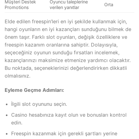
Müşteri Destek
Oyuncu taleplerine
Orta
Promotions
verilen yanıtlar
Elde edilen freespin’leri en iyi şekilde kullanmak için,
hangi oyunların en iyi kazançları sunduğunu bilmek de
önem taşır. Farklı slot oyunları, değişik özelliklere ve
freespin kazanım oranlarına sahiptir. Dolayısıyla,
seçeceğiniz oyunun sunduğu fırsatları incelemek,
kazançlarınızı maksimize etmenize yardımcı olacaktır.
Bu noktada, seçeneklerinizi değerlendirirken dikkatli
olmalısınız.
Eyleme Geçme Adımları:
İlgili slot oyununu seçin.
Casino hesabınıza kayıt olun ve bonusları kontrol
edin.
Freespin kazanmak için gerekli şartları yerine