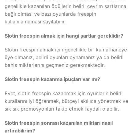
genellikle kazanılan ödüllerin belirli çevrim şartlarına
bağlı olması ve bazı oyunlarda freespin
kullanılamaması sayılabilir.
Slotin freespin almak için hangi şartlar gereklidir?
Slotin freespin almak için genellikle bir kumarhaneye
üye olmanız, belirli oyunları oynamanız ya da belirli
bahis miktarlarını geçmeniz gerekmektedir.
Slotin freespin kazanma ipuçları var mı?
Evet, slotin freespin kazanmak için oyunların belirli
kurallarını iyi öğrenmek, bütçeyi akıllıca yönetmek ve
sık sık promosyonları takip etmek faydalı olabilir.
Slotin freespin sonrası kazanılan miktarı nasıl
artırabilirim?