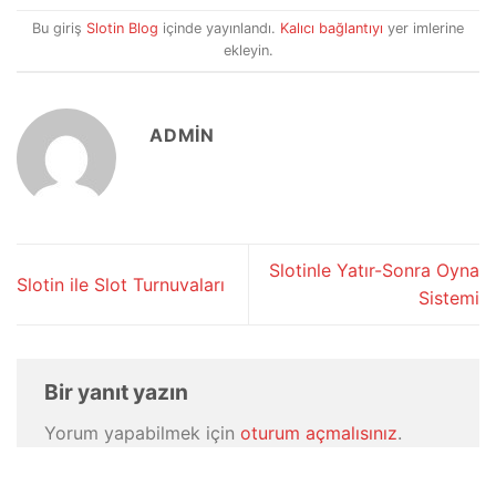
Bu giriş
Slotin Blog
içinde yayınlandı.
Kalıcı bağlantıyı
yer imlerine
ekleyin.
ADMIN
Slotinle Yatır-Sonra Oyna
Slotin ile Slot Turnuvaları
Sistemi
Bir yanıt yazın
Yorum yapabilmek için
oturum açmalısınız
.