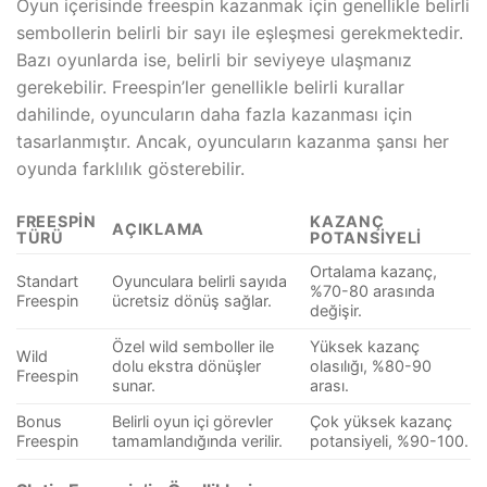
Oyun içerisinde freespin kazanmak için genellikle belirli
sembollerin belirli bir sayı ile eşleşmesi gerekmektedir.
Bazı oyunlarda ise, belirli bir seviyeye ulaşmanız
gerekebilir. Freespin’ler genellikle belirli kurallar
dahilinde, oyuncuların daha fazla kazanması için
tasarlanmıştır. Ancak, oyuncuların kazanma şansı her
oyunda farklılık gösterebilir.
FREESPIN
KAZANÇ
AÇIKLAMA
TÜRÜ
POTANSIYELI
Ortalama kazanç,
Standart
Oyunculara belirli sayıda
%70-80 arasında
Freespin
ücretsiz dönüş sağlar.
değişir.
Özel wild semboller ile
Yüksek kazanç
Wild
dolu ekstra dönüşler
olasılığı, %80-90
Freespin
sunar.
arası.
Bonus
Belirli oyun içi görevler
Çok yüksek kazanç
Freespin
tamamlandığında verilir.
potansiyeli, %90-100.