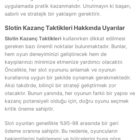
uygulamada pratik kazanmalıdır. Unutmayın ki başarı,
sabırlı ve stratejik bir yaklaşım gerektirir.
Slotin Kazanç Taktikleri Hakkında Uyarılar
Slotin Kazanç Taktikleri
kullanırken dikkat edilmesi
gereken bazı önemli noktalar bulunmaktadır. Bunlar,
hem oyun deneyiminizi geliştirecek hem de
kayıplarınızı minimize etmenize yardımcı olacaktır.
Öncelikle, her slot oyununu anlamak ve oyunun
kurallarına uygun bir şekilde oynamak gerekmektedir.
Aksi takdirde, bilinçli bir strateji geliştirmek zor
olacaktır. Bunun yanında, her oyunun farklı bir yapısı ve
kazanç potansiyeli olduğu için, doğru oyunu seçmek
kritik öneme sahiptir.
Slot oyunları genellikle %95-98 arasında bir geri
ödeme oranına sahiptir. Bu nedenle, oyuncuların
beklentilerini belirlemesi ve bütçelerini buna göre