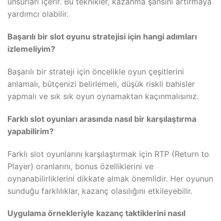
unsurları içerir. Bu teknikler, kazanma şansını artırmaya
yardımcı olabilir.
Başarılı bir slot oyunu stratejisi için hangi adımları
izlemeliyim?
Başarılı bir strateji için öncelikle oyun çeşitlerini
anlamalı, bütçenizi belirlemeli, düşük riskli bahisler
yapmalı ve sık sık oyun oynamaktan kaçınmalısınız.
Farklı slot oyunları arasında nasıl bir karşılaştırma
yapabilirim?
Farklı slot oyunlarını karşılaştırmak için RTP (Return to
Player) oranlarını, bonus özelliklerini ve
oynanabilirliklerini dikkate almak önemlidir. Her oyunun
sunduğu farklılıklar, kazanç olasılığını etkileyebilir.
Uygulama örnekleriyle kazanç taktiklerini nasıl