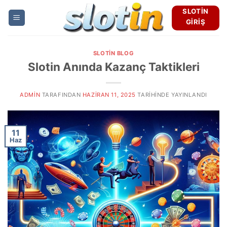
İçeriğe
SLOTIN
atla
GIRIŞ
SLOTIN BLOG
Slotin Anında Kazanç Taktikleri
ADMIN
TARAFINDAN
HAZIRAN 11, 2025
TARIHINDE YAYINLANDI
11
Haz