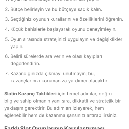
Bütçe belirleyin ve bu bütçeye sadık kalın.
Seçtiğiniz oyunun kurallarını ve özelliklerini öğrenin.
Küçük bahislerle başlayarak oyunu deneyimleyin.
Oyun sırasında stratejinizi uygulayın ve değişiklikler
yapın.
Belirli sürelerde ara verin ve olası kayıpları
değerlendirin.
Kazandığınızda çıkmayı unutmayın; bu,
kazançlarınızı korumanıza yardımcı olacaktır.
Slotin Kazanç Taktikleri
için temel adımlar, doğru
bilgiye sahip olmanın yanı sıra, dikkatli ve stratejik bir
yaklaşım gerektirir. Bu adımları izleyerek, hem
eğlenebilir hem de kazanma şansınızı artırabilirsiniz.
Farklı Slot Oyunlarının Karşılaştırması