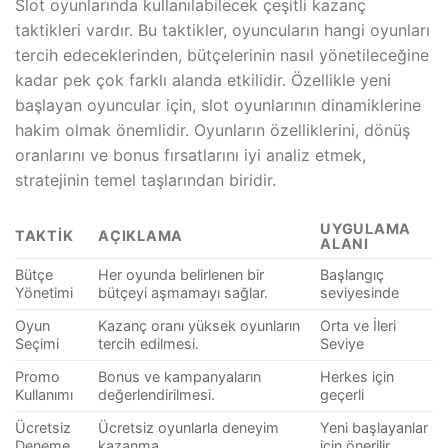
Slot oyunlarında kullanılabilecek çeşitli kazanç
taktikleri vardır. Bu taktikler, oyuncuların hangi oyunları
tercih edeceklerinden, bütçelerinin nasıl yönetileceğine
kadar pek çok farklı alanda etkilidir. Özellikle yeni
başlayan oyuncular için, slot oyunlarının dinamiklerine
hakim olmak önemlidir. Oyunların özelliklerini, dönüş
oranlarını ve bonus fırsatlarını iyi analiz etmek,
stratejinin temel taşlarından biridir.
UYGULAMA
TAKTIK
AÇIKLAMA
ALANI
Bütçe
Her oyunda belirlenen bir
Başlangıç
Yönetimi
bütçeyi aşmamayı sağlar.
seviyesinde
Oyun
Kazanç oranı yüksek oyunların
Orta ve İleri
Seçimi
tercih edilmesi.
Seviye
Promo
Bonus ve kampanyaların
Herkes için
Kullanımı
değerlendirilmesi.
geçerli
Ücretsiz
Ücretsiz oyunlarla deneyim
Yeni başlayanlar
Deneme
kazanma.
için önerilir