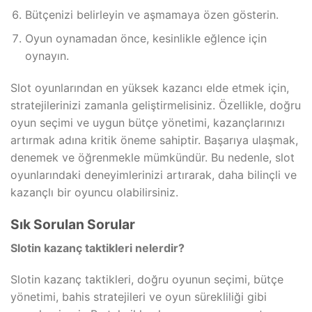
Bütçenizi belirleyin ve aşmamaya özen gösterin.
Oyun oynamadan önce, kesinlikle eğlence için
oynayın.
Slot oyunlarından en yüksek kazancı elde etmek için,
stratejilerinizi zamanla geliştirmelisiniz. Özellikle, doğru
oyun seçimi ve uygun bütçe yönetimi, kazançlarınızı
artırmak adına kritik öneme sahiptir. Başarıya ulaşmak,
denemek ve öğrenmekle mümkündür. Bu nedenle, slot
oyunlarındaki deneyimlerinizi artırarak, daha bilinçli ve
kazançlı bir oyuncu olabilirsiniz.
Sık Sorulan Sorular
Slotin kazanç taktikleri nelerdir?
Slotin kazanç taktikleri, doğru oyunun seçimi, bütçe
yönetimi, bahis stratejileri ve oyun sürekliliği gibi