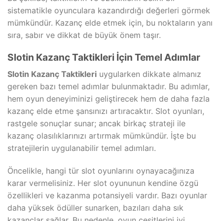
sistematikle oyunculara kazandırdığı değerleri görmek
mümkündür. Kazanç elde etmek için, bu noktaların yanı
sıra, sabır ve dikkat de büyük önem taşır.
Slotin Kazanç Taktikleri İçin Temel Adımlar
Slotin Kazanç Taktikleri
uygularken dikkate almanız
gereken bazı temel adımlar bulunmaktadır. Bu adımlar,
hem oyun deneyiminizi geliştirecek hem de daha fazla
kazanç elde etme şansınızı artıracaktır. Slot oyunları,
rastgele sonuçlar sunar; ancak birkaç strateji ile
kazanç olasılıklarınızı artırmak mümkündür. İşte bu
stratejilerin uygulanabilir temel adımları.
Öncelikle, hangi tür slot oyunlarını oynayacağınıza
karar vermelisiniz. Her slot oyununun kendine özgü
özellikleri ve kazanma potansiyeli vardır. Bazı oyunlar
daha yüksek ödüller sunarken, bazıları daha sık
kazançlar sağlar. Bu nedenle, oyun çeşitlerini iyi