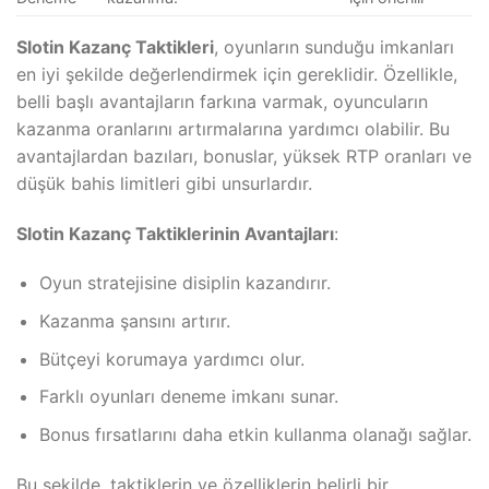
Slotin Kazanç Taktikleri
, oyunların sunduğu imkanları
en iyi şekilde değerlendirmek için gereklidir. Özellikle,
belli başlı avantajların farkına varmak, oyuncuların
kazanma oranlarını artırmalarına yardımcı olabilir. Bu
avantajlardan bazıları, bonuslar, yüksek RTP oranları ve
düşük bahis limitleri gibi unsurlardır.
Slotin Kazanç Taktiklerinin Avantajları
:
Oyun stratejisine disiplin kazandırır.
Kazanma şansını artırır.
Bütçeyi korumaya yardımcı olur.
Farklı oyunları deneme imkanı sunar.
Bonus fırsatlarını daha etkin kullanma olanağı sağlar.
Bu şekilde, taktiklerin ve özelliklerin belirli bir