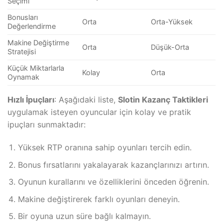
Seçimi
Bonusları
Orta
Orta-Yüksek
Değerlendirme
Makine Değiştirme
Orta
Düşük-Orta
Stratejisi
Küçük Miktarlarla
Kolay
Orta
Oynamak
Hızlı İpuçları
: Aşağıdaki liste,
Slotin Kazanç Taktikleri
uygulamak isteyen oyuncular için kolay ve pratik
ipuçları sunmaktadır:
Yüksek RTP oranına sahip oyunları tercih edin.
Bonus fırsatlarını yakalayarak kazançlarınızı artırın.
Oyunun kurallarını ve özelliklerini önceden öğrenin.
Makine değiştirerek farklı oyunları deneyin.
Bir oyuna uzun süre bağlı kalmayın.