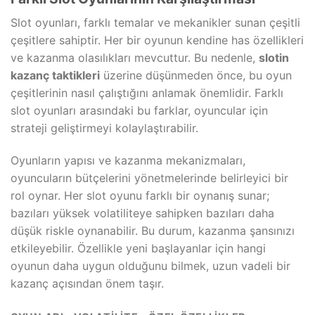
Slot oyunları, farklı temalar ve mekanikler sunan çeşitli
çeşitlere sahiptir. Her bir oyunun kendine has özellikleri
ve kazanma olasılıkları mevcuttur. Bu nedenle,
slotin
kazanç taktikleri
üzerine düşünmeden önce, bu oyun
çeşitlerinin nasıl çalıştığını anlamak önemlidir. Farklı
slot oyunları arasındaki bu farklar, oyuncular için
strateji geliştirmeyi kolaylaştırabilir.
Oyunların yapısı ve kazanma mekanizmaları,
oyuncuların bütçelerini yönetmelerinde belirleyici bir
rol oynar. Her slot oyunu farklı bir oynanış sunar;
bazıları yüksek volatiliteye sahipken bazıları daha
düşük riskle oynanabilir. Bu durum, kazanma şansınızı
etkileyebilir. Özellikle yeni başlayanlar için hangi
oyunun daha uygun olduğunu bilmek, uzun vadeli bir
kazanç açısından önem taşır.