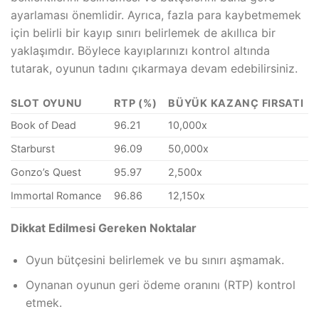
ayarlaması önemlidir. Ayrıca, fazla para kaybetmemek
için belirli bir kayıp sınırı belirlemek de akıllıca bir
yaklaşımdır. Böylece kayıplarınızı kontrol altında
tutarak, oyunun tadını çıkarmaya devam edebilirsiniz.
SLOT OYUNU
RTP (%)
BÜYÜK KAZANÇ FIRSATI
Book of Dead
96.21
10,000x
Starburst
96.09
50,000x
Gonzo’s Quest
95.97
2,500x
Immortal Romance
96.86
12,150x
Dikkat Edilmesi Gereken Noktalar
Oyun bütçesini belirlemek ve bu sınırı aşmamak.
Oynanan oyunun geri ödeme oranını (RTP) kontrol
etmek.