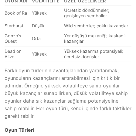
OYUN ADI
VOLATILITE
ÖZEL ÖZELLIKLER
Ücretsiz döndürmeler;
Book of Ra
Yüksek
genişleyen semboller
Starburst
Düşük
Wild semboller; çoklu kazançlar
Gonzo’s
Yer düşüşü mekaniği; kaskadlı
Orta
Quest
kazançlar
Dead or
Yüksek kazanma potansiyeli;
Yüksek
Alive
ücretsiz dönüşler
Farklı oyun türlerinin avantajlarından yararlanmak,
oyuncuların kazançlarını artırabilmesi için kritik bir
adımdır. Örneğin, yüksek volatiliteye sahip oyunlar
büyük kazançlar sunabilirken, düşük volatiliteye sahip
oyunlar daha sık kazançlar sağlama potansiyeline
sahip olabilir. Her oyun türü, kendi içinde farklı taktikler
gerektirebilir.
Oyun Türleri