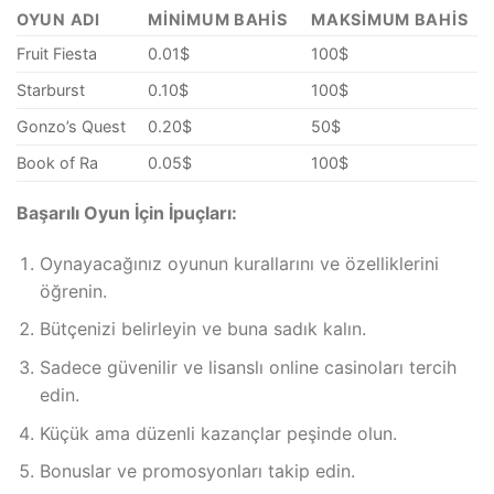
OYUN ADI
MINIMUM BAHIS
MAKSIMUM BAHIS
Fruit Fiesta
0.01$
100$
Starburst
0.10$
100$
Gonzo’s Quest
0.20$
50$
Book of Ra
0.05$
100$
Başarılı Oyun İçin İpuçları:
Oynayacağınız oyunun kurallarını ve özelliklerini
öğrenin.
Bütçenizi belirleyin ve buna sadık kalın.
Sadece güvenilir ve lisanslı online casinoları tercih
edin.
Küçük ama düzenli kazançlar peşinde olun.
Bonuslar ve promosyonları takip edin.