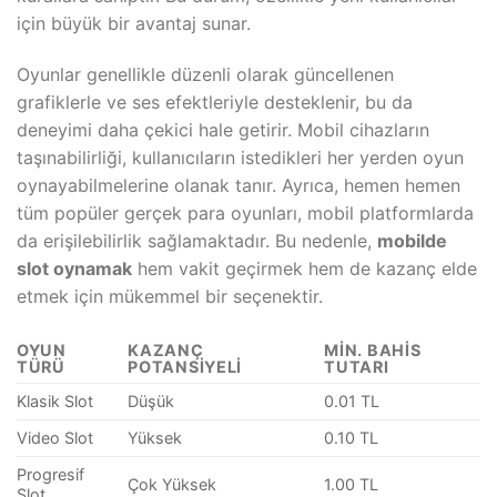
için büyük bir avantaj sunar.
Oyunlar genellikle düzenli olarak güncellenen
grafiklerle ve ses efektleriyle desteklenir, bu da
deneyimi daha çekici hale getirir. Mobil cihazların
taşınabilirliği, kullanıcıların istedikleri her yerden oyun
oynayabilmelerine olanak tanır. Ayrıca, hemen hemen
tüm popüler gerçek para oyunları, mobil platformlarda
da erişilebilirlik sağlamaktadır. Bu nedenle,
mobilde
slot oynamak
hem vakit geçirmek hem de kazanç elde
etmek için mükemmel bir seçenektir.
OYUN
KAZANÇ
MIN. BAHIS
TÜRÜ
POTANSIYELI
TUTARI
Klasik Slot
Düşük
0.01 TL
Video Slot
Yüksek
0.10 TL
Progresif
Çok Yüksek
1.00 TL
Slot