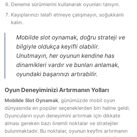
Deneme sürümlerini kullanarak oyunları tanıyın.
Kayıplarınızı telafi etmeye çalışmayın, soğukkanlı
kalın.
Mobilde slot oynamak, doğru strateji ve
bilgiyle oldukça keyifli olabilir.
Unutmayın, her oyunun kendine has
dinamikleri vardır ve bunları anlamak,
oyundaki başarınızı artırabilir.
Oyun Deneyiminizi Artırmanın Yolları
Mobilde Slot Oynamak
, günümüzde mobil oyun
dünyasında en popüler seçeneklerden biri haline geldi.
Oyuncuların oyun deneyimini artırmak için dikkate
alması gereken bazı önemli noktalar ve stratejiler
bulunmaktadır. Bu noktalar, oyunun keyfini artırmanın