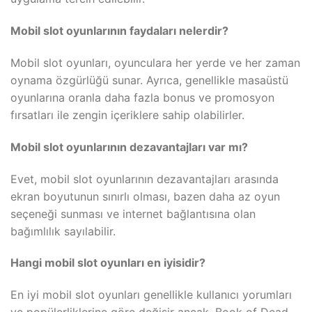
Mobil slot oyunlarının faydaları nelerdir?
Mobil slot oyunları, oyunculara her yerde ve her zaman
oynama özgürlüğü sunar. Ayrıca, genellikle masaüstü
oyunlarına oranla daha fazla bonus ve promosyon
fırsatları ile zengin içeriklere sahip olabilirler.
Mobil slot oyunlarının dezavantajları var mı?
Evet, mobil slot oyunlarının dezavantajları arasında
ekran boyutunun sınırlı olması, bazen daha az oyun
seçeneği sunması ve internet bağlantısına olan
bağımlılık sayılabilir.
Hangi mobil slot oyunları en iyisidir?
En iyi mobil slot oyunları genellikle kullanıcı yorumları