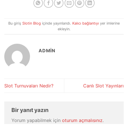
Bu giriş
Slotin Blog
içinde yayınlandı.
Kalıcı bağlantıyı
yer imlerine
ekleyin.
ADMIN
Slot Turnuvaları Nedir?
Canlı Slot Yayınları
Bir yanıt yazın
Yorum yapabilmek için
oturum açmalısınız
.