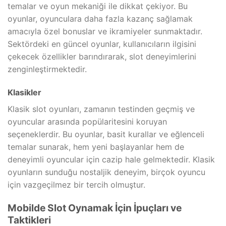
temalar ve oyun mekaniği ile dikkat çekiyor. Bu
oyunlar, oyunculara daha fazla kazanç sağlamak
amacıyla özel bonuslar ve ikramiyeler sunmaktadır.
Sektördeki en güncel oyunlar, kullanıcıların ilgisini
çekecek özellikler barındırarak, slot deneyimlerini
zenginleştirmektedir.
Klasikler
Klasik slot oyunları, zamanın testinden geçmiş ve
oyuncular arasında popülaritesini koruyan
seçeneklerdir. Bu oyunlar, basit kurallar ve eğlenceli
temalar sunarak, hem yeni başlayanlar hem de
deneyimli oyuncular için cazip hale gelmektedir. Klasik
oyunların sunduğu nostaljik deneyim, birçok oyuncu
için vazgeçilmez bir tercih olmuştur.
Mobilde Slot Oynamak İçin İpuçları ve
Taktikleri