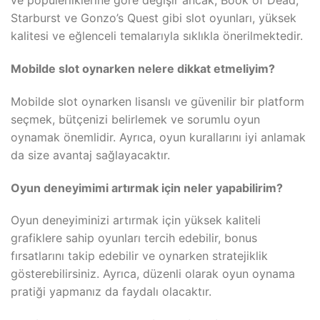
ve popülerliklerine göre değişir ancak, Book of Dead,
Starburst ve Gonzo’s Quest gibi slot oyunları, yüksek
kalitesi ve eğlenceli temalarıyla sıklıkla önerilmektedir.
Mobilde slot oynarken nelere dikkat etmeliyim?
Mobilde slot oynarken lisanslı ve güvenilir bir platform
seçmek, bütçenizi belirlemek ve sorumlu oyun
oynamak önemlidir. Ayrıca, oyun kurallarını iyi anlamak
da size avantaj sağlayacaktır.
Oyun deneyimimi artırmak için neler yapabilirim?
Oyun deneyiminizi artırmak için yüksek kaliteli
grafiklere sahip oyunları tercih edebilir, bonus
fırsatlarını takip edebilir ve oynarken stratejiklik
gösterebilirsiniz. Ayrıca, düzenli olarak oyun oynama
pratiği yapmanız da faydalı olacaktır.