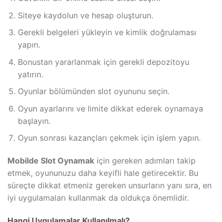
Siteye kaydolun ve hesap oluşturun.
Gerekli belgeleri yükleyin ve kimlik doğrulaması
yapın.
Bonustan yararlanmak için gerekli depozitoyu
yatırın.
Oyunlar bölümünden slot oyununu seçin.
Oyun ayarlarını ve limite dikkat ederek oynamaya
başlayın.
Oyun sonrası kazançları çekmek için işlem yapın.
Mobilde Slot Oynamak
için gereken adımları takip
etmek, oyununuzu daha keyifli hale getirecektir. Bu
süreçte dikkat etmeniz gereken unsurların yanı sıra, en
iyi uygulamaları kullanmak da oldukça önemlidir.
Hangi Uygulamalar Kullanılmalı?