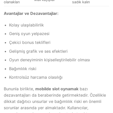
olanakları
sadık kalın
Avantajlar ve Dezavantajlar:
Kolay ulaşılabilirlik
Geniş oyun yelpazesi
Çekici bonus teklifleri
Gelişmiş grafik ve ses efektleri
Oyun deneyiminin kişiselleştirilebilir olması
Bağımlılık riski
Kontrolsüz harcama olasılığı
Bununla birlikte,
mobilde slot oynamak
bazı
dezavantajları da beraberinde getirmektedir. Özellikle
dikkat dağıtıcı unsurlar ve bağımlılık riski en önemli
sorunlar arasında yer almaktadır. Kullanıcılar,