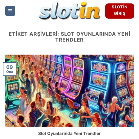
İçeriğe
SLOTIN
atla
GIRIŞ
ETIKET ARŞIVLERI:
SLOT OYUNLARINDA YENI
TRENDLER
09
Oca
Slot Oyunlarında Yeni Trendler