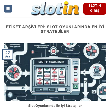
İçeriğe
SLOTIN
atla
GIRIŞ
ETIKET ARŞIVLERI:
SLOT OYUNLARINDA EN İYI
STRATEJILER
27
Ara
Slot Oyunlarında En İyi Stratejiler