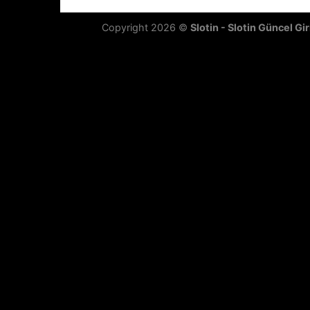
Copyright 2026 ©
Slotin - Slotin Güncel Gir