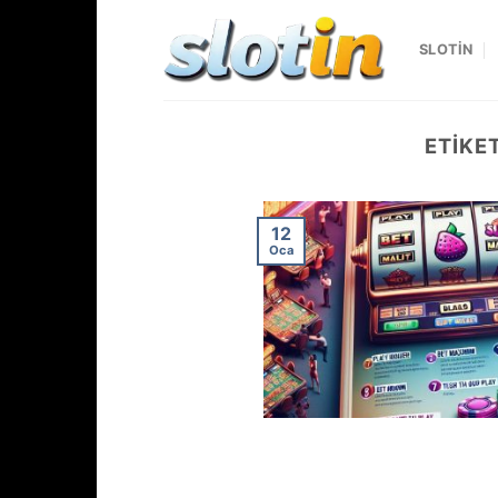
İçeriğe
atla
SLOTIN
ETIKE
12
Oca