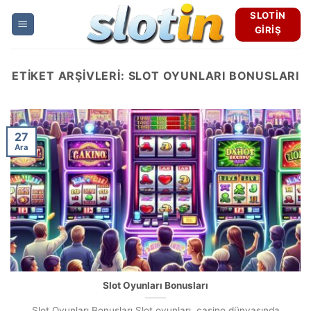
İçeriğe
SLOTIN
atla
GIRIŞ
ETIKET ARŞIVLERI:
SLOT OYUNLARI BONUSLARI
27
Ara
Slot Oyunları Bonusları
Slot Oyunları Bonusları Slot oyunları, casino dünyasında