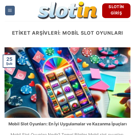
İçeriğe
SLOTIN
atla
GIRIŞ
ETIKET ARŞIVLERI:
MOBIL SLOT OYUNLARI
25
Şub
Mobil Slot Oyunları: En İyi Uygulamalar ve Kazanma İpuçları
Mobil Slot Oyunları Nedir? Temel Bilgiler Mobil slot oyunları,