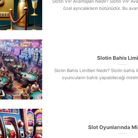
Slotin VIP Avantajları Nedir? Slotin VIP Av
özel ayrıcalıkların bütünüdür. Bu avant
Slotin Bahis Limi
Slotin Bahis Limitleri Nedir? Slotin bahis l
oyuncuların bahis yapabileceği mini
Slot Oyunlarında M