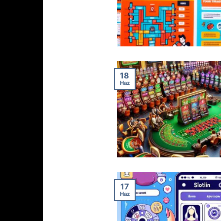
18
Haz
17
Haz